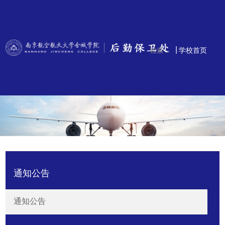
|
学校首页
通知公告
通知公告