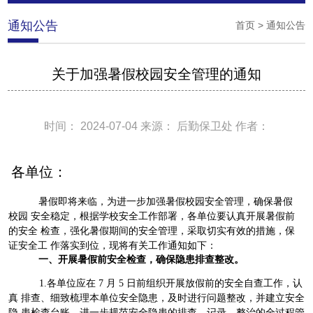
通知公告
首页
>
通知公告
关于加强暑假校园安全管理的通知
时间： 2024-07-04 来源： 后勤保卫处 作者：
各单位：
暑假即将来临，为进一步加强暑假校园安全管理，确保暑假
校园 安全稳定，根据学校安全工作部署，各单位要认真开展暑假前
的安全 检查，强化暑假期间的安全管理，采取切实有效的措施，保
证安全工 作落实到位，现将有关工作通知如下：
一、开展暑假前安全检查，确保隐患排查整改。
1.
各单位应在
7
月
5
日前组织开展放假前的安全自查工作，认
真 排查、细致梳理本单位安全隐患，及时进行问题整改，并建立安全
隐 患检查台账，进一步规范安全隐患的排查、记录、整治的全过程管