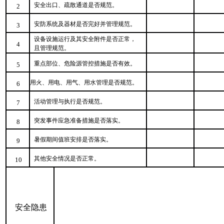
安全出口、疏散通道是否规范。
2
安防系统及器材是否完好并管理规范。
3
设备设施运行及其安全附件是否正常，
4
且管理规范。
重点部位、危险源管控措施是否有效。
5
用火、用电、用气、用水管理是否规范。
6
活动管理与执行是否规范。
7
突发事件应急准备措施是否落实。
8
暑假期间值班安排是否落实。
9
其他安全情况是否正常。
10
安全隐患